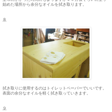
始めた場所から余分なオイルを拭き取ります。
８
拭き取りに使用するのはトイレットペーパーでいいです。
表面の余分なオイルを軽く拭き取っていきます。
９