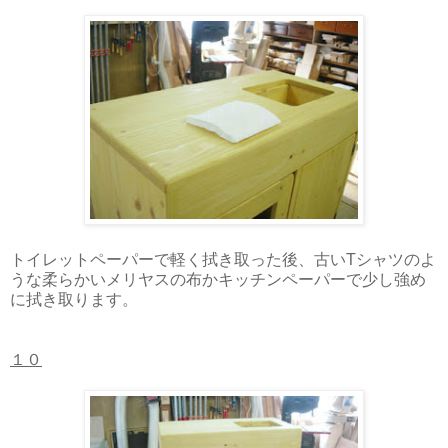
トイレットペーパーで軽く拭き取った後、古いTシャツのよ
うな柔らかいメリヤスの布かキッチンペーパーで少し強め
に拭き取ります。
１０