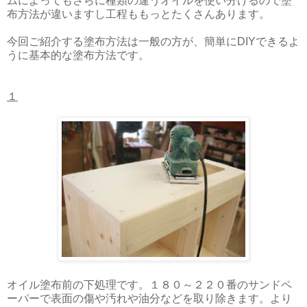
ムによってもさらに種類の違うオイルを使い分けるので塗
布方法が違いますし工程ももっとたくさんあります。
今回ご紹介する塗布方法は一般の方が、簡単にDIYできるよ
うに基本的な塗布方法です。
１
オイル塗布前の下処理です。１８０～２２０番のサンドペ
ーパーで表面の傷や汚れや油分などを取り除きます。より