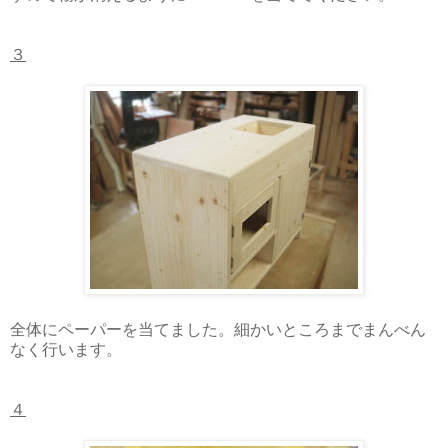
３
全体にペーパーを当てました。細かいところまでまんべん
なく行います。
４