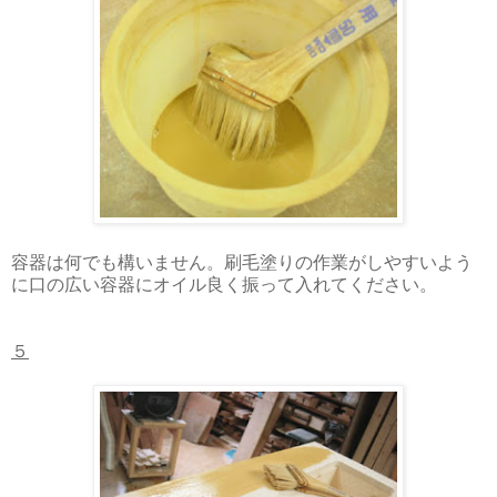
容器は何でも構いません。刷毛塗りの作業がしやすいよう
に口の広い容器にオイル良く振って入れてください。
５