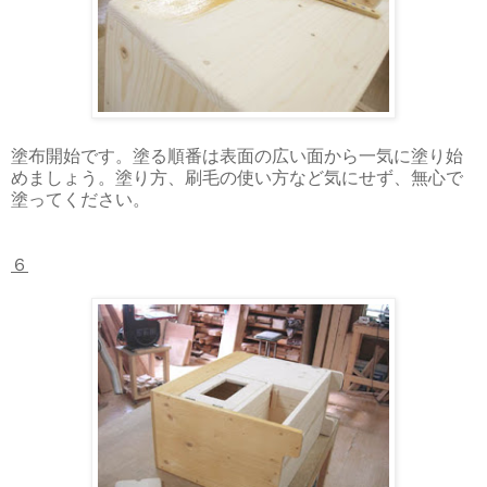
塗布開始です。塗る順番は表面の広い面から一気に塗り始
めましょう。塗り方、刷毛の使い方など気にせず、無心で
塗ってください。
６