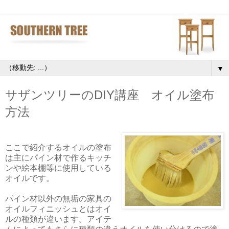
▼
サザンツリーのDIY講座 オイル塗布
方法
ここで紹介するオイルの塗布
は主にパイン材で作るキッチ
ンや絵本棚等に使用している
オイルです。
パイン材以外の無垢の家具の
オイルフィニッシュとはオイ
ルの種類が違います。アイテ