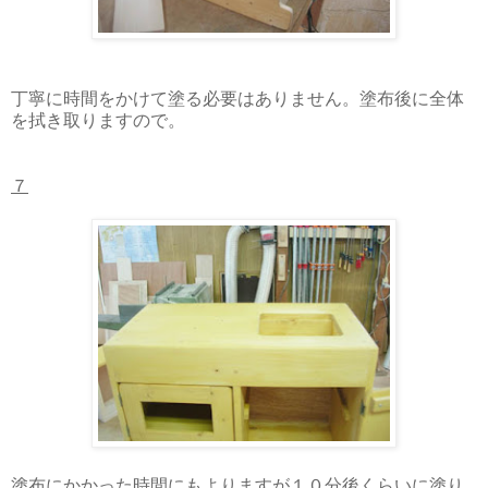
丁寧に時間をかけて塗る必要はありません。塗布後に全体
を拭き取りますので。
７
塗布にかかった時間にもよりますが１０分後くらいに塗り